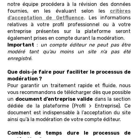
notre équipe procédera à la révision des données
fournies, en les évaluant selon les
critères
d’acceptation de Getfluence
. Les informations
relatives à votre profil professionnel ou à votre
entreprise présentes sur la plateforme seront
également prises en compte durant la modération.
Important
:
un compte éditeur ne peut pas être
modéré tant qu’au moins un site n’a pas été
enregistré.
Que dois-je faire pour faciliter le processus de
modération ?
Pour garantir un traitement rapide et fluide, nous
vous recommandons de télécharger dès que possible
un
document d’entreprise valide
dans la section
dédiée de la plateforme (Profil > Entreprise). Ce
document est indispensable à l’acceptation du site
ainsi qu’à la modération de votre compte éditeur.
Combien de temps dure le processus de