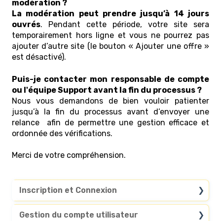
modération ?
La modération peut prendre jusqu’à 14 jours
ouvrés
. Pendant cette période, votre site sera
temporairement hors ligne et vous ne pourrez pas
ajouter d’autre site (le bouton « Ajouter une offre »
est désactivé).
Puis-je contacter mon responsable de compte
ou l'équipe Support avant la fin du processus ?
Nous vous demandons de bien vouloir patienter
jusqu’à la fin du processus avant d’envoyer une
relance afin de permettre une gestion efficace et
ordonnée des vérifications.
Merci de votre compréhension.
Inscription et Connexion
Questions générales
Gestion du compte utilisateur