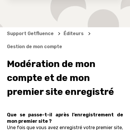
Support Getfluence
Éditeurs
Gestion de mon compte
Modération de mon
compte et de mon
premier site enregistré
Que se passe-t-il après l’enregistrement de
mon premier site ?
Une fois que vous avez enregistré votre premier site,