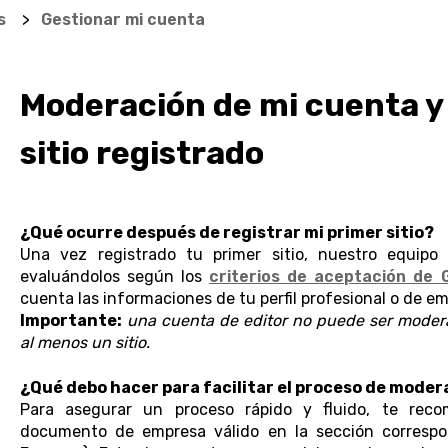
s
Gestionar mi cuenta
Moderación de mi cuenta y
sitio registrado
¿Qué ocurre después de registrar mi primer sitio?
Una vez registrado tu primer sitio, nuestro equipo 
evaluándolos según los
criterios de aceptación de 
cuenta las informaciones de tu perfil profesional o de e
Importante:
una cuenta de editor no puede ser moder
al menos un sitio.
¿Qué debo hacer para facilitar el proceso de moder
Para asegurar un proceso rápido y fluido, te rec
documento de empresa válido en la sección correspon