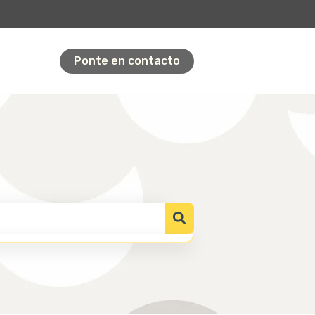
Ponte en contacto