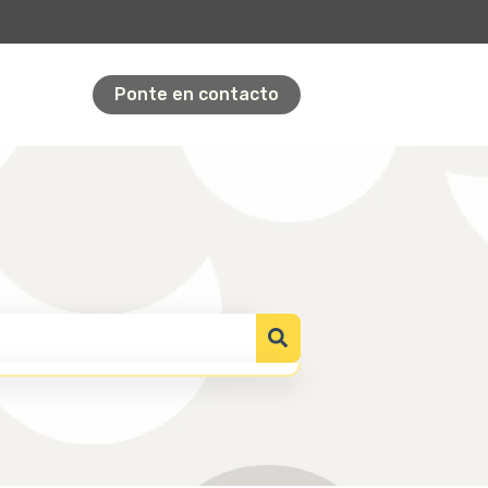
Ponte en contacto