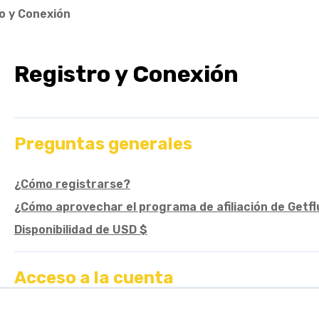
o y Conexión
Registro y Conexión
Preguntas generales
¿Cómo registrarse?
¿Cómo aprovechar el programa de afiliación de Getf
Disponibilidad de USD $
Acceso a la cuenta
No puedo acceder a mi cuenta