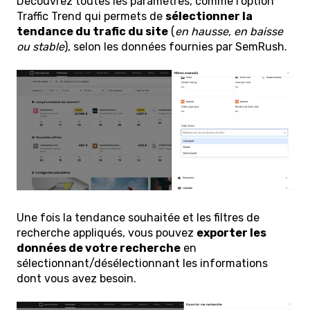
Découvrez toutes les paramètres, comme l'option
Traffic Trend qui permets de
sélectionner la
tendance du trafic du site
(
en hausse, en baisse
ou stable
), selon les données fournies par SemRush.
Une fois la tendance souhaitée et les filtres de
recherche appliqués, vous pouvez
exporter les
données de votre recherche
en
sélectionnant/désélectionnant les informations
dont vous avez besoin.