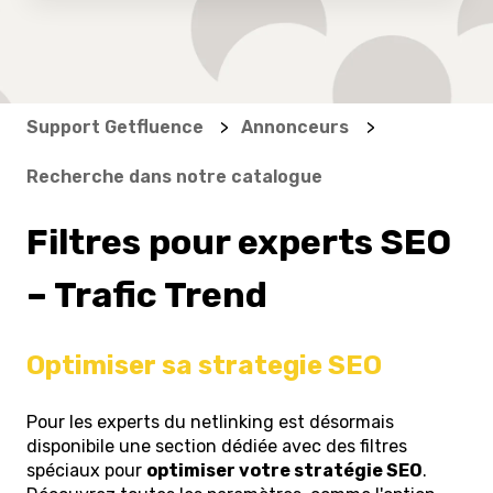
Support Getfluence
Annonceurs
Recherche dans notre catalogue
Filtres pour experts SEO
– Trafic Trend
Optimiser sa strategie SEO
Pour les experts du netlinking est désormais
disponibile une section dédiée avec des filtres
spéciaux pour
optimiser votre stratégie SEO
.